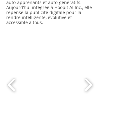
auto-apprenants et auto-génératifs.
Aujourd’hui intégrée à Hoopit AI Inc., elle
repense la publicité digitale pour la
rendre intelligente, évolutive et
accessible à tous.