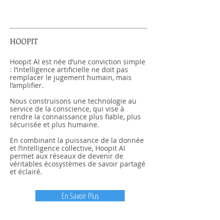
HOOPIT
Hoopit AI est née d’une conviction simple
: l’intelligence artificielle ne doit pas
remplacer le jugement humain, mais
l’amplifier.
Nous construisons une technologie au
service de la conscience, qui vise à
rendre la connaissance plus fiable, plus
sécurisée et plus humaine.
En combinant la puissance de la donnée
et l’intelligence collective, Hoopit AI
permet aux réseaux de devenir de
véritables écosystèmes de savoir partagé
et éclairé.
En Savoir Plus