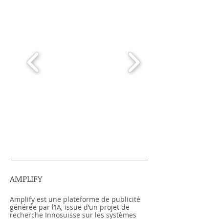
Projet | 02
AMPLIFY
Amplify est une plateforme de publicité
générée par l’IA, issue d’un projet de
recherche Innosuisse sur les systèmes